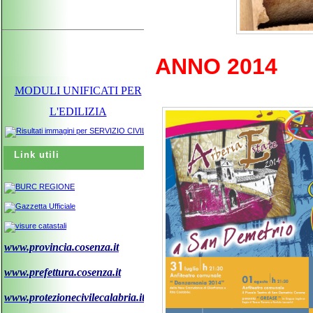
ANNO 2014
MODULI UNIFICATI PER
L'EDILIZIA
Link utili
www.provincia.cosenza.it
www.prefettura.cosenza.it
www.protezionecivilecalabria.it