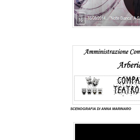
SCENOGRAFIA DI ANNA MARINARO