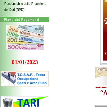
Responsabile della Protezione
dei Dati (RPD)
Piano dei Pagamenti
01/01/2023