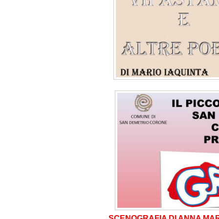
SCENOGRAFIA DI ANNA MA