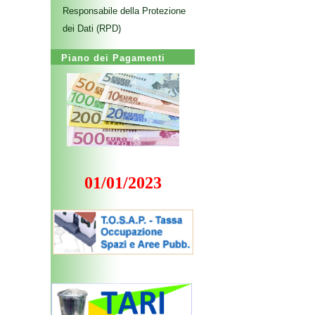
Responsabile della Protezione
dei Dati (RPD)
Piano dei Pagamenti
01/01/2023