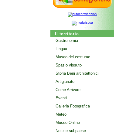
Il territorio
Gastronomia
Lingua
Museo del costume
Spazio vissuto
Storia Beni architettonici
Artigianato
Come Arrivare
Eventi
Galleria Fotografica
Meteo
Museo Online
Notizie sul paese