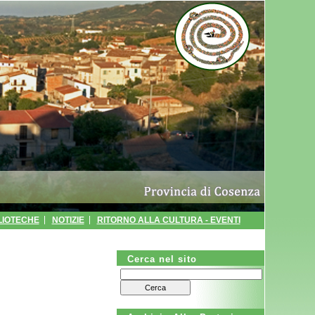
LIOTECHE
NOTIZIE
RITORNO ALLA CULTURA - EVENTI
CA
AUTOCERTIFICAZIONI
POLIZIA MUNICIPALE
Cerca nel sito