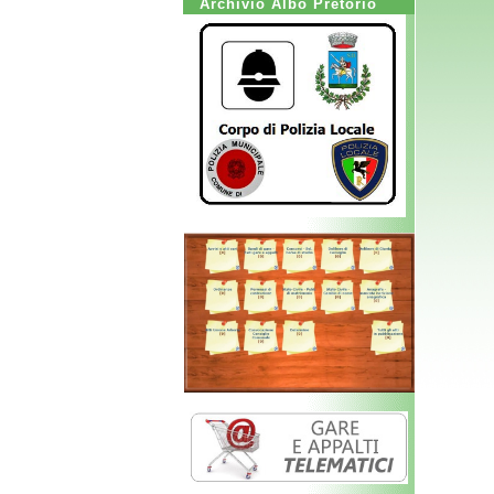
Archivio Albo Pretorio