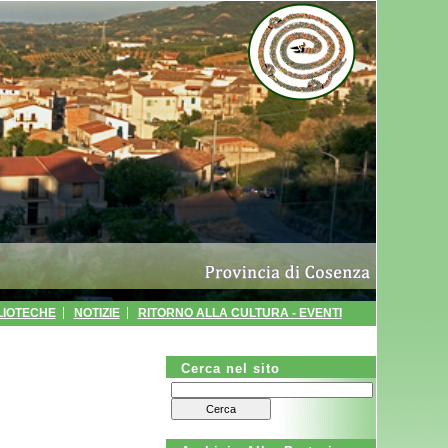
LIOTECHE
NOTIZIE
RITORNO ALLA CULTURA - EVENTI
CA
AUTOCERTIFICAZIONI
POLIZIA MUNICIPALE
Cerca nel sito