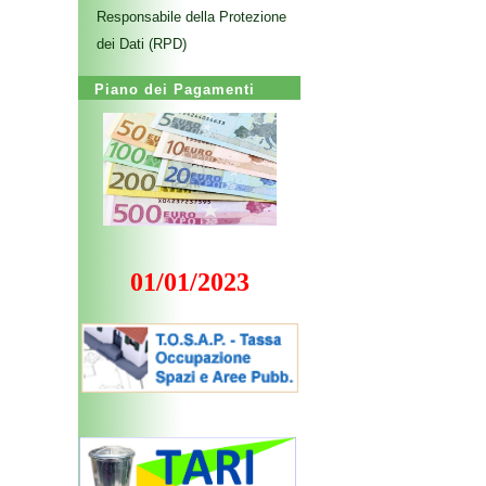
Responsabile della Protezione
dei Dati (RPD)
Piano dei Pagamenti
01/01/2023