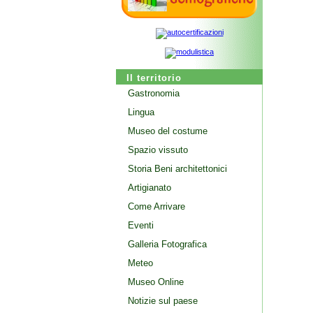
Il territorio
Gastronomia
Lingua
Museo del costume
Spazio vissuto
Storia Beni architettonici
Artigianato
Come Arrivare
Eventi
Galleria Fotografica
Meteo
Museo Online
Notizie sul paese