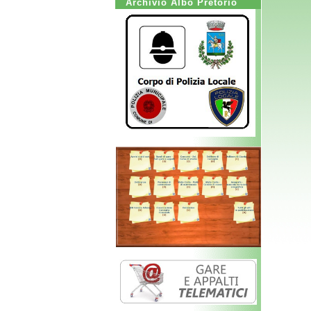
Archivio Albo Pretorio