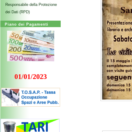
Responsabile della Protezione
dei Dati (RPD)
Piano dei Pagamenti
01/01/2023